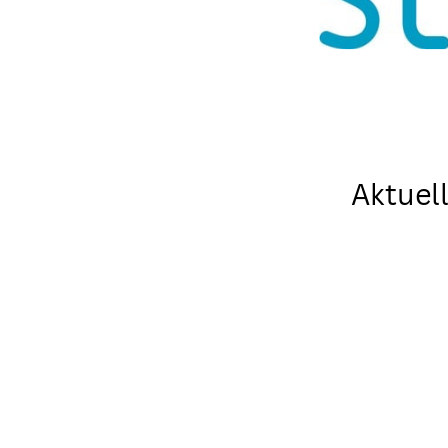
Aktuel